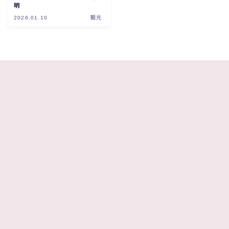
明
2026.01.10
観光