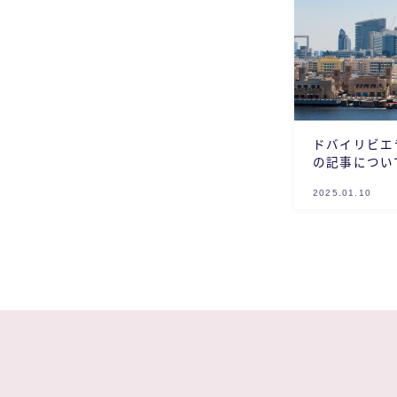
ドバイリビエ
の記事につい
2025.01.10