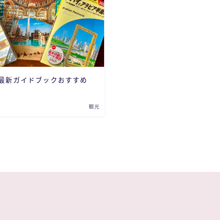
最新ガイドブックおすすめ
観光