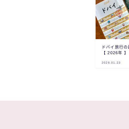
ドバイ旅行の
【 2026年 】
2026.01.23