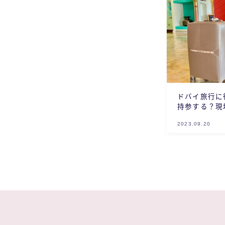
ドバイ旅行に
持参する？現
2023.09.20