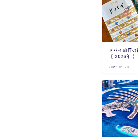
ドバイ旅行の
【 2026年 】
2026.01.23